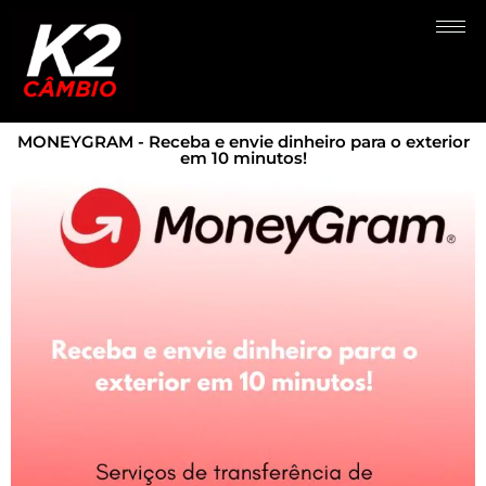
MONEYGRAM - Receba e envie dinheiro para o exterior
em 10 minutos!