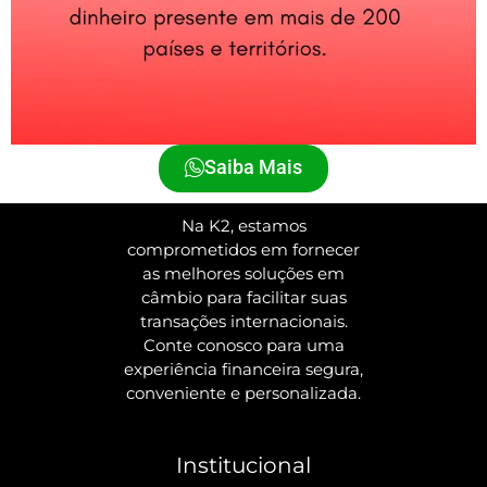
Saiba Mais
Na K2, estamos
comprometidos em fornecer
as melhores soluções em
câmbio para facilitar suas
transações internacionais.
Conte conosco para uma
experiência financeira segura,
conveniente e personalizada.
Institucional